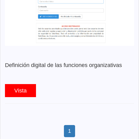
Definición digital de las funciones organizativas
Vista
(current)
1