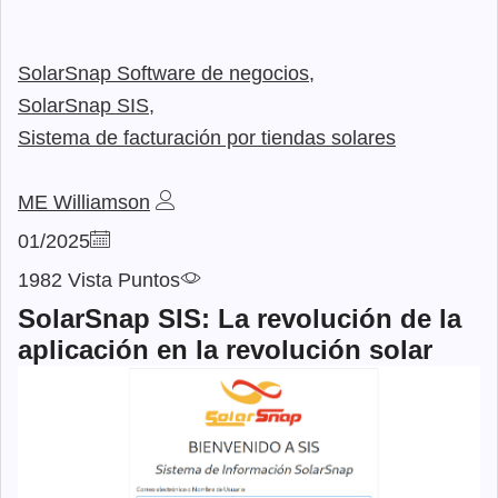
SolarSnap Software de negocios,
SolarSnap SIS,
Sistema de facturación por tiendas solares
ME Williamson
01/2025
1982 Vista Puntos
SolarSnap SIS: La revolución de la
aplicación en la revolución solar