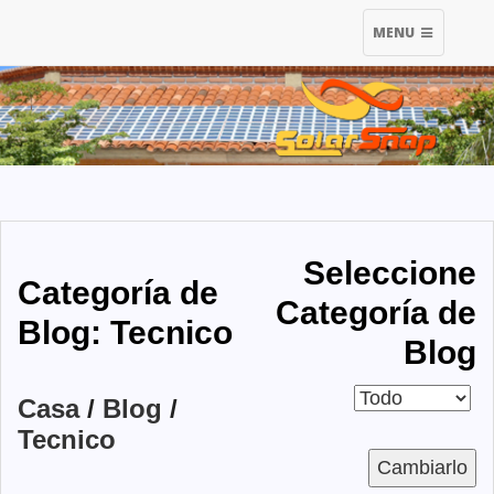
TOGGLE
MENU
NAVIGATION
Seleccione
Categoría de
Categoría de
Blog: Tecnico
Blog
Casa
/
Blog
/
Tecnico