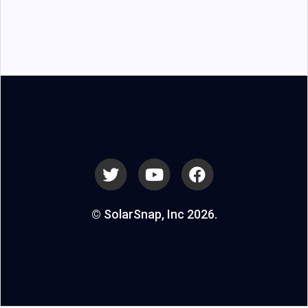
© SolarSnap, Inc 2026.